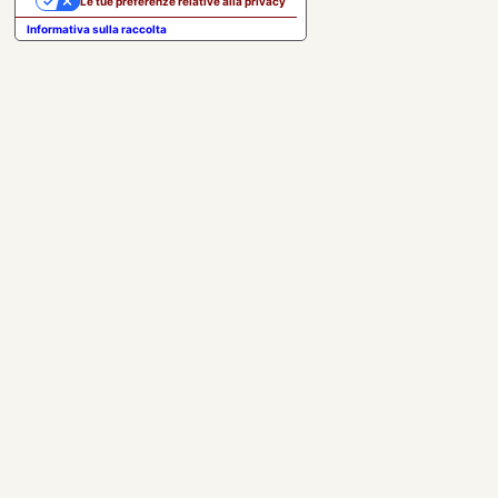
Le tue preferenze relative alla privacy
Informativa sulla raccolta